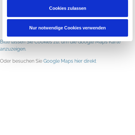
Cookies zulassen
Nur notwendige Cookies verwenden
Bitte lassen Sie Cookies zu, um die Google Maps Karte
anzuzeigen.
Oder besuchen Sie
Google Maps hier direkt