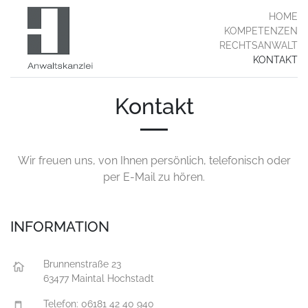
Kontakt
HOME
KOMPETENZEN
RECHTSANWALT
KONTAKT
Kontakt
Wir freuen uns, von Ihnen persönlich, telefonisch oder
per E-Mail zu hören.
INFORMATION
Brunnenstraße 23
63477 Maintal Hochstadt
Telefon: 06181 42 40 940