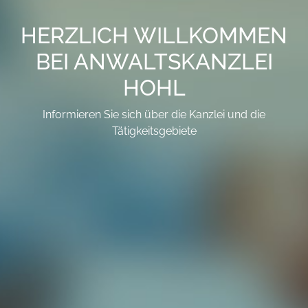
HERZLICH WILLKOMMEN
BEI ANWALTSKANZLEI
HOHL
Informieren Sie sich über die Kanzlei und die
Tätigkeitsgebiete