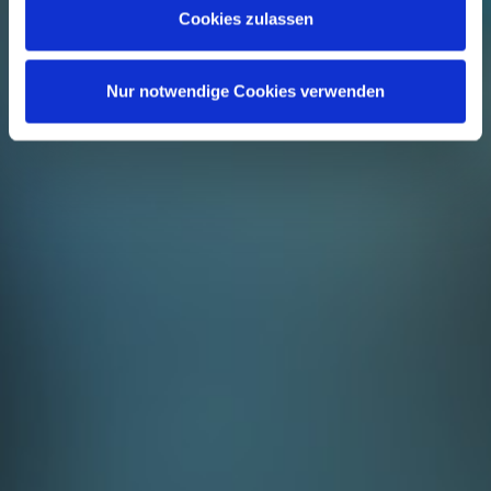
Cookies zulassen
Nur notwendige Cookies verwenden