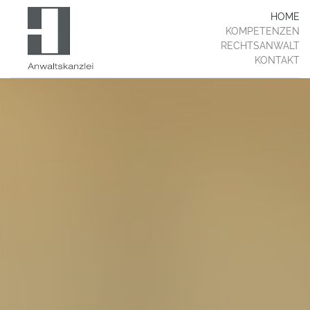
HOME
KOMPETENZEN
RECHTSANWALT
KONTAKT