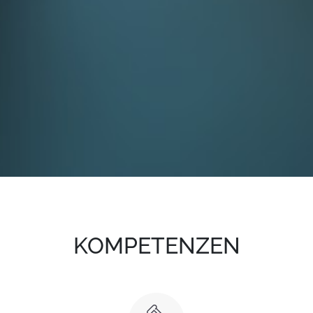
KOMPETENZEN