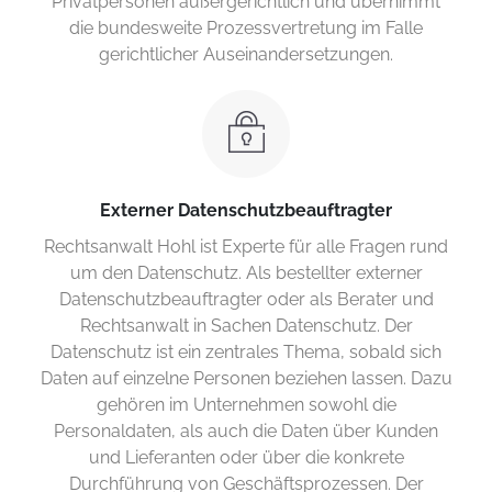
Privatpersonen außergerichtlich und übernimmt
die bundesweite Prozessvertretung im Falle
gerichtlicher Auseinandersetzungen.
Externer Datenschutzbeauftragter
Rechtsanwalt Hohl ist Experte für alle Fragen rund
um den Datenschutz. Als bestellter externer
Datenschutzbeauftragter oder als Berater und
Rechtsanwalt in Sachen Datenschutz. Der
Datenschutz ist ein zentrales Thema, sobald sich
Daten auf einzelne Personen beziehen lassen. Dazu
gehören im Unternehmen sowohl die
Personaldaten, als auch die Daten über Kunden
und Lieferanten oder über die konkrete
Durchführung von Geschäftsprozessen. Der