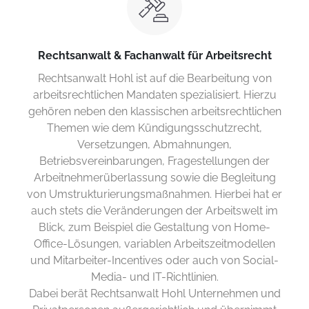
Rechtsanwalt & Fachanwalt für Arbeitsrecht
Rechtsanwalt Hohl ist auf die Bearbeitung von
arbeitsrechtlichen Mandaten spezialisiert. Hierzu
gehören neben den klassischen arbeitsrechtlichen
Themen wie dem Kündigungsschutzrecht,
Versetzungen, Abmahnungen,
Betriebsvereinbarungen, Fragestellungen der
Arbeitnehmerüberlassung sowie die Begleitung
von Umstrukturierungsmaßnahmen. Hierbei hat er
auch stets die Veränderungen der Arbeitswelt im
Blick, zum Beispiel die Gestaltung von Home-
Office-Lösungen, variablen Arbeitszeitmodellen
und Mitarbeiter-Incentives oder auch von Social-
Media- und IT-Richtlinien.
Dabei berät Rechtsanwalt Hohl Unternehmen und