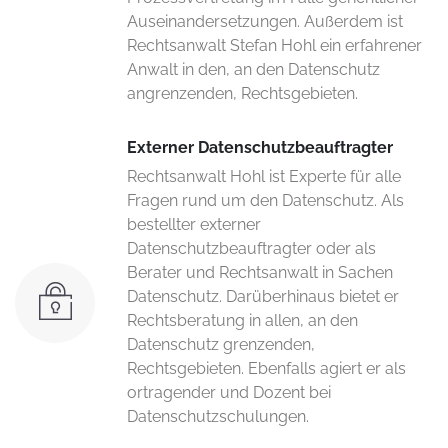
Auseinandersetzungen. Außerdem ist
Rechtsanwalt Stefan Hohl ein erfahrener
Anwalt in den, an den Datenschutz
angrenzenden, Rechtsgebieten.
Externer Datenschutzbeauftragter
Rechtsanwalt Hohl ist Experte für alle
Fragen rund um den Datenschutz. Als
bestellter externer
Datenschutzbeauftragter oder als
Berater und Rechtsanwalt in Sachen
Datenschutz. Darüberhinaus bietet er
Rechtsberatung in allen, an den
Datenschutz grenzenden,
Rechtsgebieten. Ebenfalls agiert er als
ortragender und Dozent bei
Datenschutzschulungen.