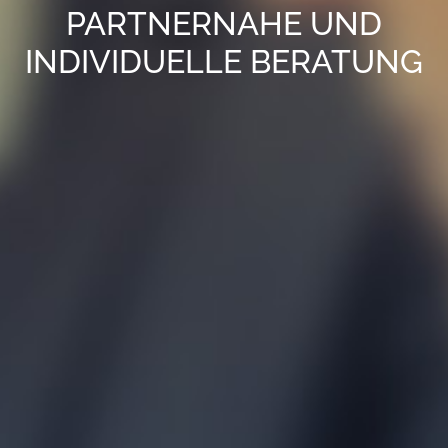
PARTNERNAHE UND
INDIVIDUELLE BERATUNG