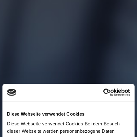
Diese Webseite verwendet Cookies
Diese Webseite verwendet Cookies Bei dem Besuch
dieser Webseite werden personenbezogene Daten