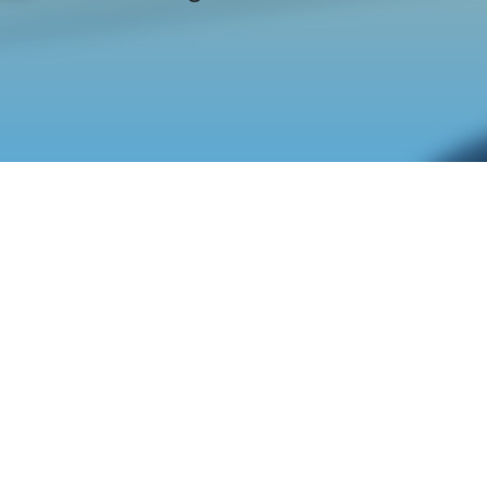
Kontakt
Wir freuen uns, von Ihnen persönlich, telefonisch oder
per E-Mail zu hören.
INFORMATION